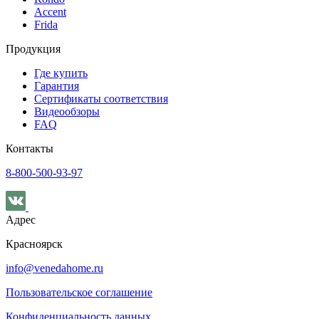
Accent
Frida
Продукция
Где купить
Гарантия
Сертификаты соответствия
Видеообзоры
FAQ
Контакты
8-800-500-93-97
Адрес
Красноярск
info@venedahome.ru
Пользовательское соглашение
Конфиденциальность данных