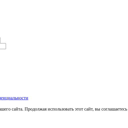
денциальности
его сайта. Продолжая использовать этот сайт, вы соглашаетесь 