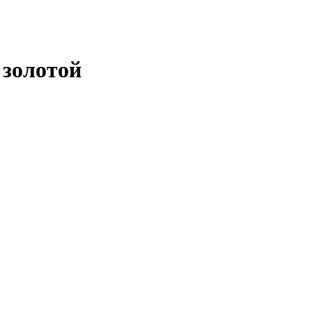
 золотой