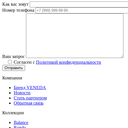
Как вас зовут
Номер телефона
Ваш запрос
Согласен с
Политикой конфиденциальности
Компания
Бренд VENEDA
Новости
Стать партнером
Обратная связь
Коллекции
Balance
Rondo