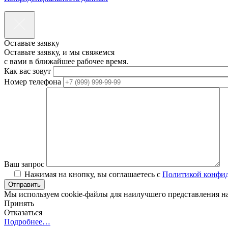
Оставьте заявку
Оставьте заявку, и мы свяжемся
с вами в ближайшее рабочее время.
Как вас зовут
Номер телефона
Ваш запрос
Нажимая на кнопку, вы соглашаетесь с
Политикой конфи
Мы используем cookie-файлы для наилучшего представления наш
Принять
Отказаться
Подробнее…