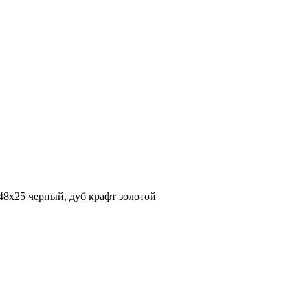
48х25 черный, дуб крафт золотой