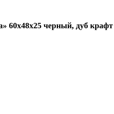
a» 60х48х25 черный, дуб крафт